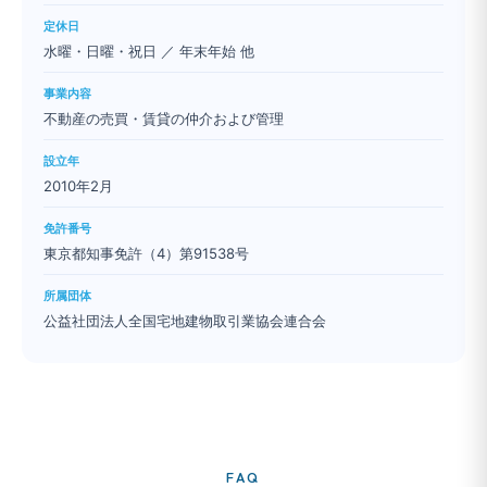
定休日
水曜・日曜・祝日 ／ 年末年始 他
事業内容
不動産の売買・賃貸の仲介および管理
設立年
2010年2月
免許番号
東京都知事免許（4）第91538号
所属団体
公益社団法人全国宅地建物取引業協会連合会
FAQ