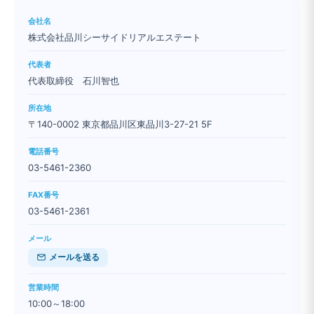
会社名
株式会社品川シーサイドリアルエステート
代表者
代表取締役 石川智也
所在地
〒140-0002 東京都品川区東品川3-27-21 5F
電話番号
03-5461-2360
FAX番号
03-5461-2361
メール
メールを送る
営業時間
10:00～18:00