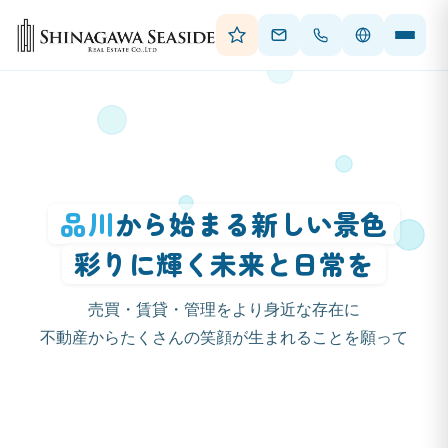
品川
から始まる新しい景色
彩りに輝く未来と日常を
売買・賃貸・管理をより身近な存在に
不動産からたくさんの笑顔が生まれることを願って