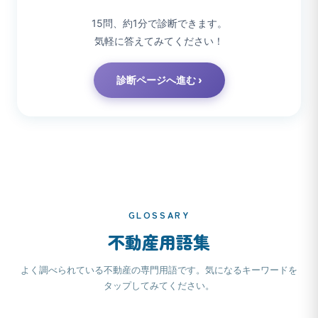
15問、約1分で診断できます。
気軽に答えてみてください！
診断ページへ進む ›
GLOSSARY
不動産用語集
よく調べられている不動産の専門用語です。気になるキーワードを
タップしてみてください。