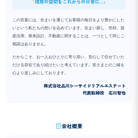
「理想の空間をこれからの日常に…」
この言葉には、住まいを通じてお客様の毎日をより豊かにした
いという私たちの想いを込めています。住まい探し、売却、資
産活用、将来設計。不動産に関することは、一つとして同じご
相談はありません。
だからこそ、お一人おひとりに寄り添い、安心して任せていた
だける存在であり続けたいと考えています。皆さまとのご縁を
心より楽しみにしております。
株式会社品川シーサイドリアルエステート
代表取締役 石川智也
会社概要