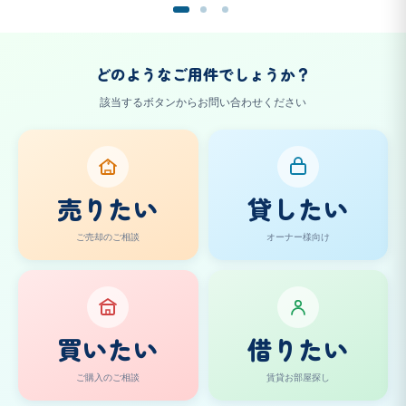
どのようなご用件でしょうか？
該当するボタンからお問い合わせください
¥
売りたい
貸したい
ご売却のご相談
オーナー様向け
買いたい
借りたい
ご購入のご相談
賃貸お部屋探し