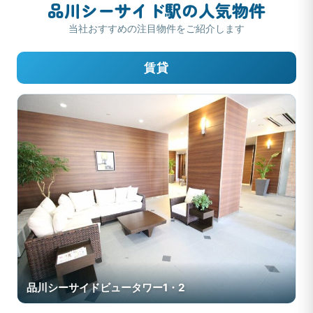
品川シーサイド駅の人気物件
当社おすすめの注目物件をご紹介します
賃貸
品川シーサイドビュータワー1・2