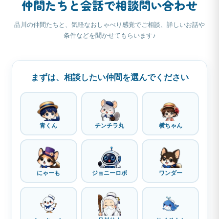
仲間たちと会話で相談問い合わせ
品川の仲間たちと、気軽なおしゃべり感覚でご相談、詳しいお話や
条件などを聞かせてもらいます♪
まずは、相談したい仲間を選んでください
青くん
チンチラ丸
横ちゃん
にゃーも
ジョニーロボ
ワンダー