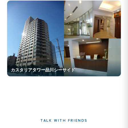
カスタリアタワー品川シーサイド
TALK WITH FRIENDS