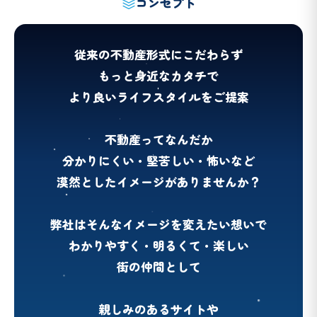
コンセプト
従来の不動産形式にこだわらず
もっと身近なカタチで
より良いライフスタイルをご提案
不動産ってなんだか
分かりにくい・堅苦しい・怖いなど
漠然としたイメージがありませんか？
弊社はそんなイメージを変えたい想いで
わかりやすく・明るくて・楽しい
街の仲間として
親しみのあるサイトや