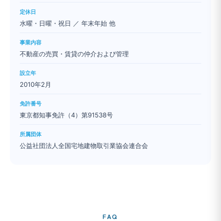
定休日
水曜・日曜・祝日 ／ 年末年始 他
事業内容
不動産の売買・賃貸の仲介および管理
設立年
2010年2月
免許番号
東京都知事免許（4）第91538号
所属団体
公益社団法人全国宅地建物取引業協会連合会
FAQ