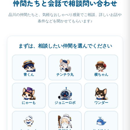
仲間たちと会話で相談問い合わせ
品川の仲間たちと、気軽なおしゃべり感覚でご相談、詳しいお話や
条件などを聞かせてもらいます♪
まずは、相談したい仲間を選んでください
青くん
チンチラ丸
横ちゃん
にゃーも
ジョニーロボ
ワンダー