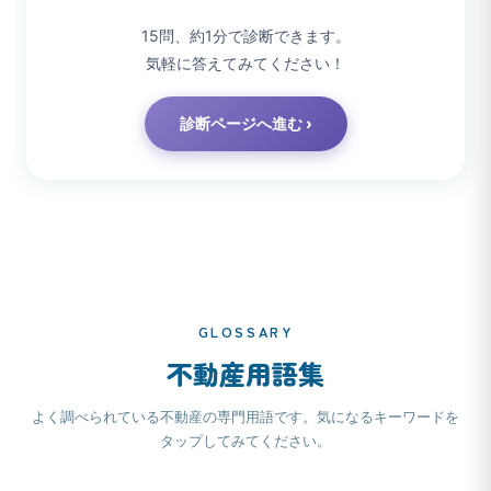
15問、約1分で診断できます。
気軽に答えてみてください！
診断ページへ進む ›
GLOSSARY
不動産用語集
よく調べられている不動産の専門用語です。気になるキーワードを
タップしてみてください。