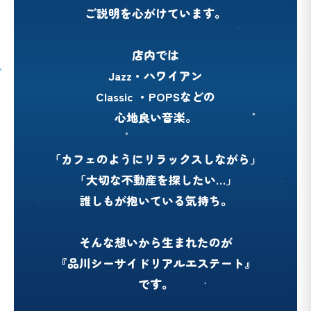
ご説明を心がけています。
店内では
Jazz・ハワイアン
Classic ・POPSなどの
心地良い音楽。
「カフェのようにリラックスしながら」
「大切な不動産を探したい…」
誰しもが抱いている気持ち。
そんな想いから生まれたのが
『品川シーサイドリアルエステート』
です。