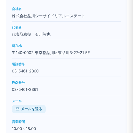
会社名
株式会社品川シーサイドリアルエステート
代表者
代表取締役 石川智也
所在地
〒140-0002 東京都品川区東品川3-27-21 5F
電話番号
03-5461-2360
FAX番号
03-5461-2361
メール
メールを送る
営業時間
10:00～18:00