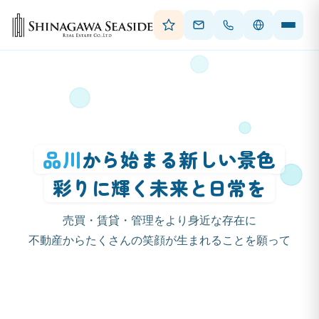
品川
から始まる新しい景色
彩りに輝く未来と日常を
売買・賃貸・管理をより身近な存在に
不動産からたくさんの笑顔が生まれることを願って