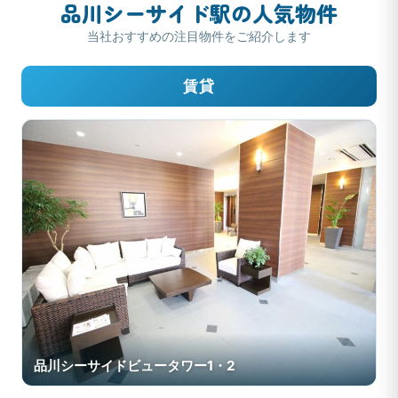
品川シーサイド駅の人気物件
当社おすすめの注目物件をご紹介します
賃貸
品川シーサイドビュータワー1・2