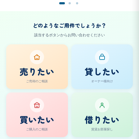
どのようなご用件でしょうか？
該当するボタンからお問い合わせください
¥
売りたい
貸したい
ご売却のご相談
オーナー様向け
買いたい
借りたい
ご購入のご相談
賃貸お部屋探し