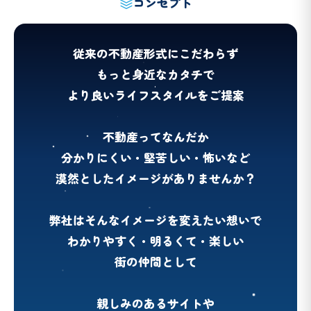
コンセプト
従来の不動産形式にこだわらず
もっと身近なカタチで
より良いライフスタイルをご提案
不動産ってなんだか
分かりにくい・堅苦しい・怖いなど
漠然としたイメージがありませんか？
弊社はそんなイメージを変えたい想いで
わかりやすく・明るくて・楽しい
街の仲間として
親しみのあるサイトや