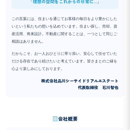
「理想の空間をこれからの日常に…」
この言葉には、住まいを通じてお客様の毎日をより豊かにした
いという私たちの想いを込めています。住まい探し、売却、資
産活用、将来設計。不動産に関することは、一つとして同じご
相談はありません。
だからこそ、お一人おひとりに寄り添い、安心して任せていた
だける存在であり続けたいと考えています。皆さまとのご縁を
心より楽しみにしております。
株式会社品川シーサイドリアルエステート
代表取締役 石川智也
会社概要