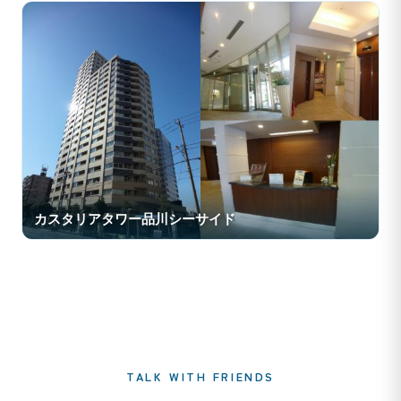
カスタリアタワー品川シーサイド
TALK WITH FRIENDS