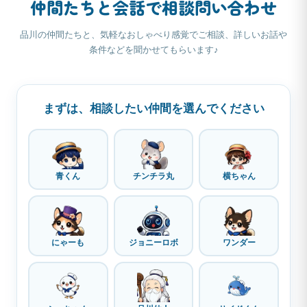
仲間たちと会話で相談問い合わせ
品川の仲間たちと、気軽なおしゃべり感覚でご相談、詳しいお話や
条件などを聞かせてもらいます♪
まずは、相談したい仲間を選んでください
青くん
チンチラ丸
横ちゃん
にゃーも
ジョニーロボ
ワンダー