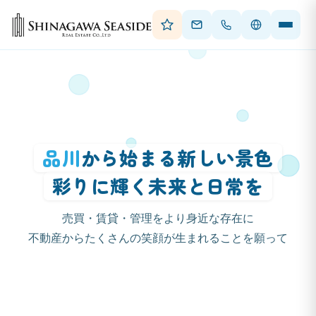
品川
から始まる新しい景色
彩りに輝く未来と日常を
売買・賃貸・管理をより身近な存在に
不動産からたくさんの笑顔が生まれることを願って