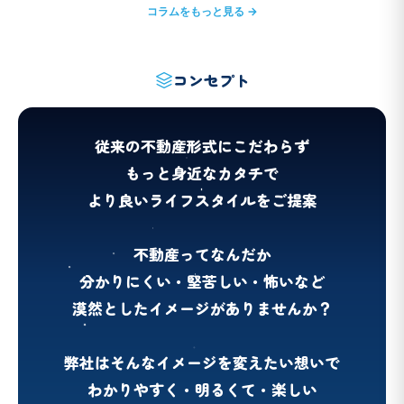
コラムをもっと見る →
コンセプト
従来の不動産形式にこだわらず
もっと身近なカタチで
より良いライフスタイルをご提案
不動産ってなんだか
分かりにくい・堅苦しい・怖いなど
漠然としたイメージがありませんか？
弊社はそんなイメージを変えたい想いで
わかりやすく・明るくて・楽しい