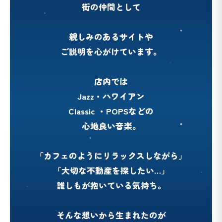
街の仲間として
親しみのあるサイトや
ご説明を心がけています。
店内では
Jazz・ハワイアン
Classic ・POPSなどの
心地良い音楽。
⚽️
「カフェのようにリラックスしながら」
「大切な不動産を探したい…」
誰しもが抱いている気持ち。
そんな想いから生まれたのが