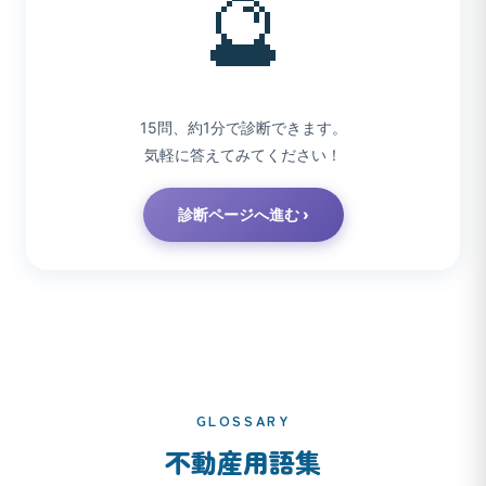
🔮
15問、約1分で診断できます。
気軽に答えてみてください！
診断ページへ進む ›
GLOSSARY
不動産用語集