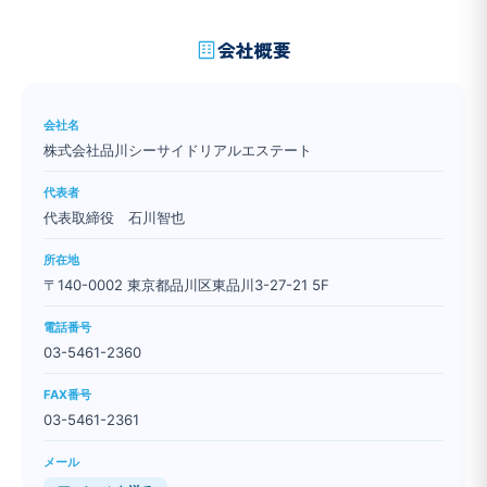
会社概要
会社名
株式会社品川シーサイドリアルエステート
代表者
代表取締役 石川智也
所在地
〒140-0002 東京都品川区東品川3-27-21 5F
電話番号
03-5461-2360
FAX番号
03-5461-2361
メール