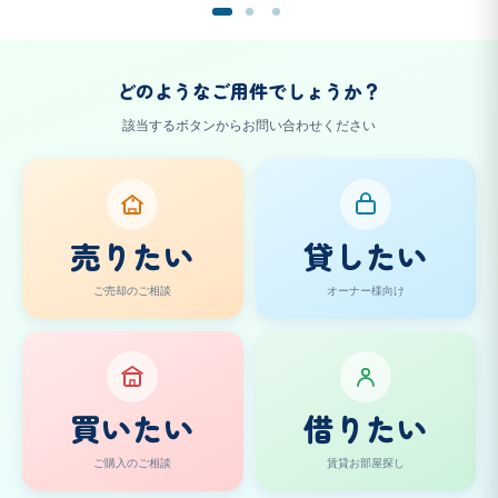
どのようなご用件でしょうか？
該当するボタンからお問い合わせください
¥
売りたい
貸したい
ご売却のご相談
オーナー様向け
買いたい
借りたい
ご購入のご相談
賃貸お部屋探し