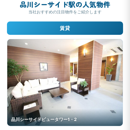
品川シーサイド駅の人気物件
当社おすすめの注目物件をご紹介します
賃貸
品川シーサイドビュータワー1・2