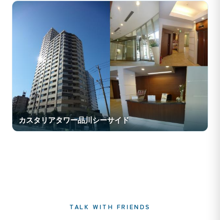
カスタリアタワー品川シーサイド
TALK WITH FRIENDS