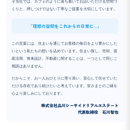
そ当社では、カフェのように落ち着いてお話いただける空間づ
くりと、押しつけではない丁寧なご提案を大切にしています。
「理想の空間をこれからの日常に…」
この言葉には、住まいを通じてお客様の毎日をより豊かにした
いという私たちの想いを込めています。住まい探し、売却、資
産活用、将来設計。不動産に関することは、一つとして同じご
相談はありません。
だからこそ、お一人おひとりに寄り添い、安心して任せていた
だける存在であり続けたいと考えています。皆さまとのご縁を
心より楽しみにしております。
株式会社品川シーサイドリアルエステート
代表取締役 石川智也