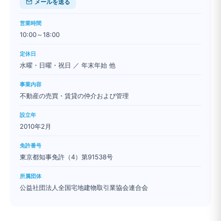
メールを送る
営業時間
10:00～18:00
定休日
水曜・日曜・祝日 ／ 年末年始 他
事業内容
不動産の売買・賃貸の仲介および管理
設立年
2010年2月
免許番号
東京都知事免許（4）第91538号
所属団体
公益社団法人全国宅地建物取引業協会連合会